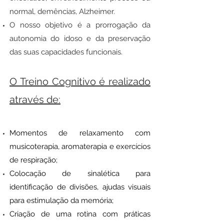
normal, demências, Alzheimer.
O nosso objetivo é a prorrogação da
autonomia do idoso e da preservação
das suas capacidades funcionais.
O Treino Cognitivo é realizado
através de:
Momentos de relaxamento com
musicoterapia, aromaterapia e exercícios
de respiração;
Colocação de sinalética para
identificação de divisões, ajudas visuais
para estimulação da memória;
Criação de uma rotina com práticas