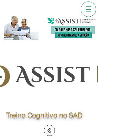
Treino Cognitivo no SAD