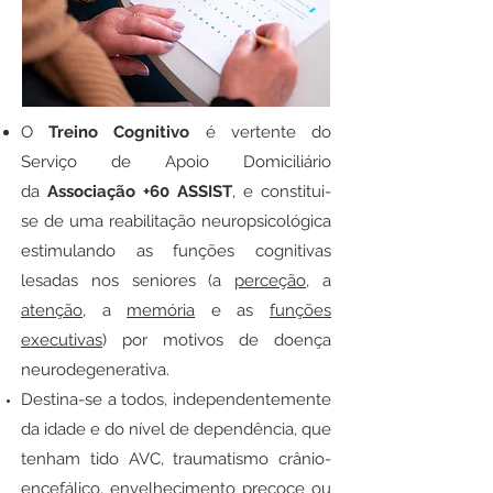
O
Treino Cognitivo
é vertente do
Serviço de Apoio Domiciliário
da
Associação +60 ASSIST
, e constitui-
se de uma reabilitação neuropsicológica
estimulando as funções cognitivas
lesadas nos seniores (a
perceção
, a
atenção
, a
memória
e as
funções
executivas
) por motivos de doença
neurodegenerativa.
Destina-se a todos, independentemente
da idade e do nível de dependência, que
tenham tido AVC, traumatismo crânio-
encefálico, envelhecimento precoce ou